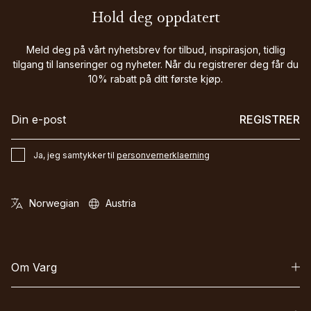
Hold deg oppdatert
Meld deg på vårt nyhetsbrev for tilbud, inspirasjon, tidlig
tilgang til lanseringer og nyheter. Når du registrerer deg får du
10% rabatt på ditt første kjøp.
REGISTRER
Ja, jeg samtykker til
personvernerklaerning
Om Varg