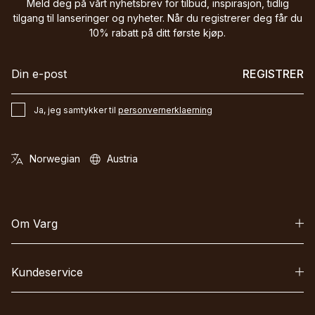
Meld deg på vårt nyhetsbrev for tilbud, inspirasjon, tidlig
tilgang til lanseringer og nyheter. Når du registrerer deg får du
10% rabatt på ditt første kjøp.
REGISTRER
Ja, jeg samtykker til
personvernerklaerning
Om Varg
Kundeservice