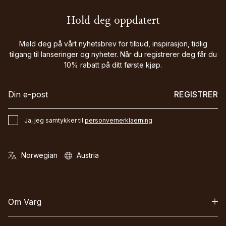
Hold deg oppdatert
Meld deg på vårt nyhetsbrev for tilbud, inspirasjon, tidlig
tilgang til lanseringer og nyheter. Når du registrerer deg får du
10% rabatt på ditt første kjøp.
REGISTRER
Ja, jeg samtykker til
personvernerklaerning
Om Varg