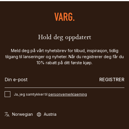
Hold deg oppdatert
Meld deg på vårt nyhetsbrev for tilbud, inspirasjon, tidlig
tilgang til lanseringer og nyheter. Når du registrerer deg får du
10% rabatt på ditt første kjøp.
REGISTRER
Ja, jeg samtykker til
personvernerklaerning