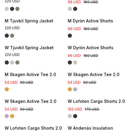
220 USD
96 USD
160 USD
M Tjuvkil Spring Jacket
M Dyrön Active Shorts
220 USD
96 USD
160 USD
W Tjuvkil Spring Jacket
W Dyrön Active Shorts
220 USD
96 USD
160 USD
M Skagen Active Tee 2.0
W Skagen Active Tee 2.0
54 USD
90 USD
54 USD
90 USD
W Skagen Active Tee 2.0
W Lofoten Cargo Shorts 2.0
54 USD
90 USD
102 USD
170 USD
W Lofoten Cargo Shorts 2.0
W Andenäs Insulation