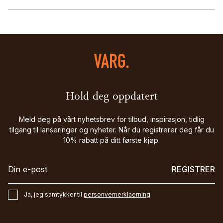
Hold deg oppdatert
Meld deg på vårt nyhetsbrev for tilbud, inspirasjon, tidlig
tilgang til lanseringer og nyheter. Når du registrerer deg får du
10% rabatt på ditt første kjøp.
REGISTRER
Ja, jeg samtykker til
personvernerklaerning