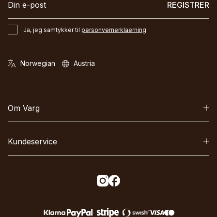
REGISTRER
Ja, jeg samtykker til
personvernerklaerning
Om Varg
Kundeservice