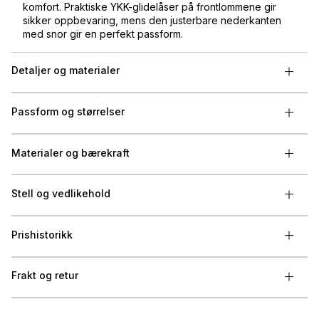
komfort. Praktiske YKK-glidelåser på frontlommene gir
sikker oppbevaring, mens den justerbare nederkanten
med snor gir en perfekt passform.
Detaljer og materialer
Passform og størrelser
Materialer og bærekraft
Stell og vedlikehold
Prishistorikk
Frakt og retur