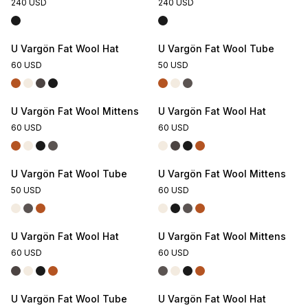
240 USD
240 USD
U Vargön Fat Wool Hat
U Vargön Fat Wool Tube
60 USD
50 USD
U Vargön Fat Wool Mittens
U Vargön Fat Wool Hat
60 USD
60 USD
U Vargön Fat Wool Tube
U Vargön Fat Wool Mittens
50 USD
60 USD
U Vargön Fat Wool Hat
U Vargön Fat Wool Mittens
60 USD
60 USD
U Vargön Fat Wool Tube
U Vargön Fat Wool Hat