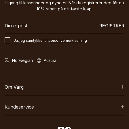
tilgang til lanseringer og nyheter. Når du registrerer deg får du
10% rabatt på ditt første kjøp.
REGISTRER
Ja, jeg samtykker til
personvernerklaerning
Om Varg
Kundeservice