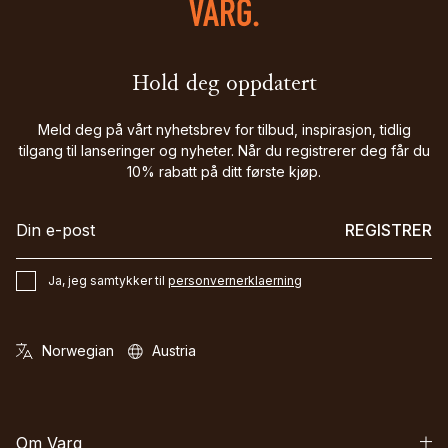
Hold deg oppdatert
Meld deg på vårt nyhetsbrev for tilbud, inspirasjon, tidlig
tilgang til lanseringer og nyheter. Når du registrerer deg får du
10% rabatt på ditt første kjøp.
REGISTRER
Ja, jeg samtykker til
personvernerklaerning
Om Varg