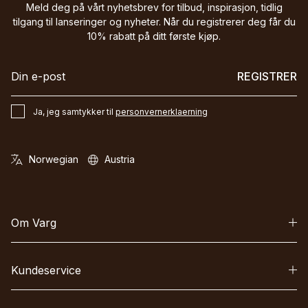
Meld deg på vårt nyhetsbrev for tilbud, inspirasjon, tidlig
tilgang til lanseringer og nyheter. Når du registrerer deg får du
10% rabatt på ditt første kjøp.
REGISTRER
Ja, jeg samtykker til
personvernerklaerning
Om Varg
Kundeservice