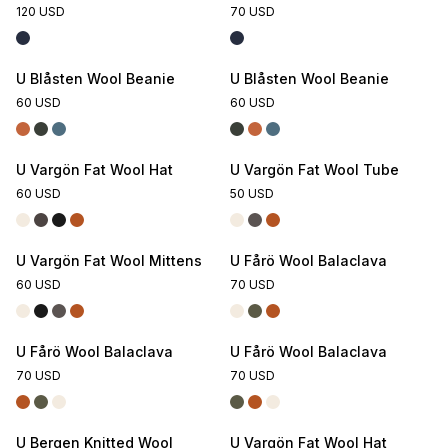
120 USD
70 USD
U Blåsten Wool Beanie
U Blåsten Wool Beanie
60 USD
60 USD
U Vargön Fat Wool Hat
U Vargön Fat Wool Tube
60 USD
50 USD
U Vargön Fat Wool Mittens
U Fårö Wool Balaclava
60 USD
70 USD
U Fårö Wool Balaclava
U Fårö Wool Balaclava
70 USD
70 USD
U Bergen Knitted Wool
U Vargön Fat Wool Hat