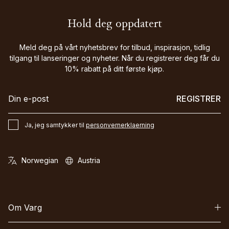
Hold deg oppdatert
Meld deg på vårt nyhetsbrev for tilbud, inspirasjon, tidlig
tilgang til lanseringer og nyheter. Når du registrerer deg får du
10% rabatt på ditt første kjøp.
REGISTRER
Ja, jeg samtykker til
personvernerklaerning
Om Varg