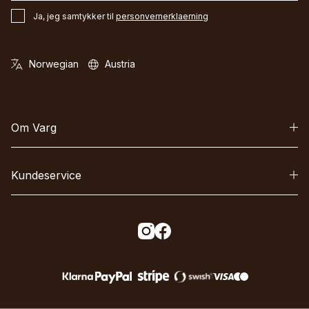
Ja, jeg samtykker til
personvernerklaerning
Om Varg
Kundeservice