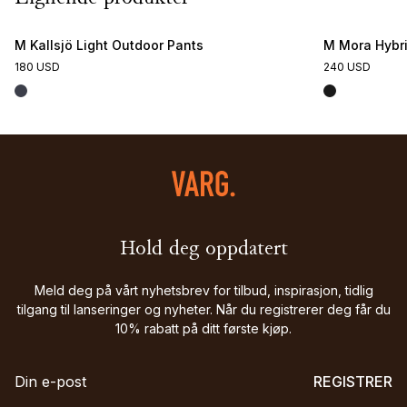
M Kallsjö Light Outdoor Pants
M Mora Hybri
180 USD
240 USD
Hold deg oppdatert
Meld deg på vårt nyhetsbrev for tilbud, inspirasjon, tidlig
tilgang til lanseringer og nyheter. Når du registrerer deg får du
10% rabatt på ditt første kjøp.
REGISTRER