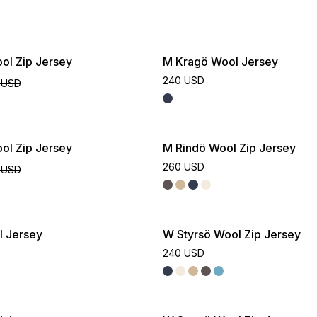
ol Zip Jersey
M Kragö Wool Jersey
240 USD
 USD
ol Zip Jersey
M Rindö Wool Zip Jersey
260 USD
 USD
l Jersey
W Styrsö Wool Zip Jersey
240 USD