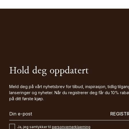
Hold deg oppdatert
Meld deg på vårt nyhetsbrev for tilbud, inspirasjon, tidlig tilgang
lanseringer og nyheter. Når du registrerer deg får du 10% raba
på ditt første kjøp.
REGIST
Ja, jeg samtykker til
personvernerklaerning