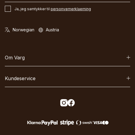
Ja, jeg samtykker til
personvernerklaerning
Om Varg
Kundeservice