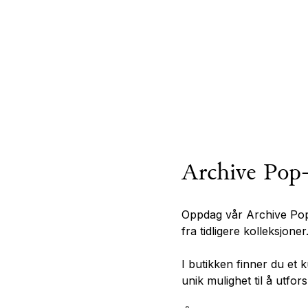
Archive Pop
Oppdag vår Archive Pop
fra tidligere kolleksjoner
I butikken finner du et k
unik mulighet til å utfors