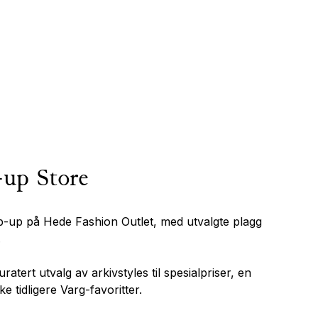
-up Store
-up på Hede Fashion Outlet, med utvalgte plagg
.
uratert utvalg av arkivstyles til spesialpriser, en
ke tidligere Varg-favoritter.