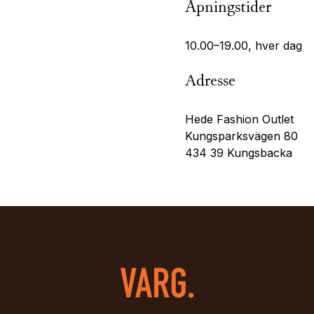
Åpningstider
10.00–19.00, hver dag
Adresse
Hede Fashion Outlet
Kungsparksvägen 80
434 39 Kungsbacka