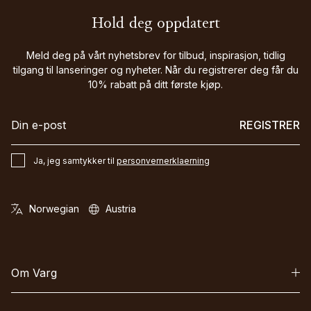
Hold deg oppdatert
Meld deg på vårt nyhetsbrev for tilbud, inspirasjon, tidlig
tilgang til lanseringer og nyheter. Når du registrerer deg får du
10% rabatt på ditt første kjøp.
REGISTRER
Ja, jeg samtykker til
personvernerklaerning
Om Varg