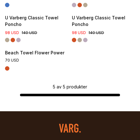
U Varberg Classic Towel
U Varberg Classic Towel
Poncho
Poncho
98 USD
140 USD
98 USD
140 USD
Beach Towel Flower Power
70 USD
5
av
5
produkter