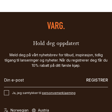
Hold deg oppdatert
Meld deg på vårt nyhetsbrev for tilbud, inspirasjon, tidlig
tilgang til lanseringer og nyheter. Når du registrerer deg får du
10% rabatt på ditt første kjøp.
REGISTRER
Ja, jeg samtykker til
personvernerklaerning