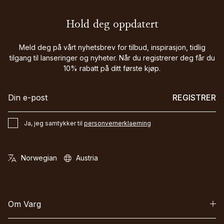
Hold deg oppdatert
Meld deg på vårt nyhetsbrev for tilbud, inspirasjon, tidlig
tilgang til lanseringer og nyheter. Når du registrerer deg får du
10% rabatt på ditt første kjøp.
REGISTRER
Ja, jeg samtykker til
personvernerklaerning
Om Varg