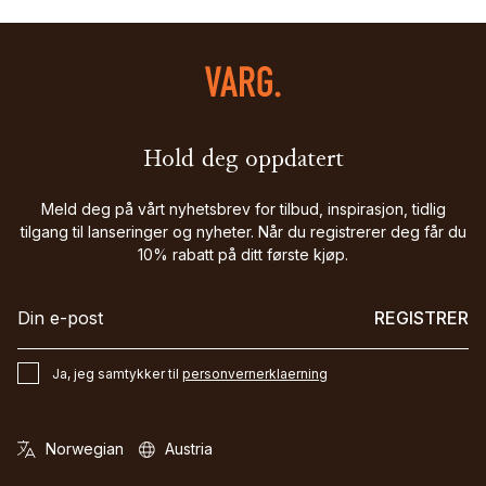
Hold deg oppdatert
Meld deg på vårt nyhetsbrev for tilbud, inspirasjon, tidlig
tilgang til lanseringer og nyheter. Når du registrerer deg får du
10% rabatt på ditt første kjøp.
REGISTRER
Ja, jeg samtykker til
personvernerklaerning