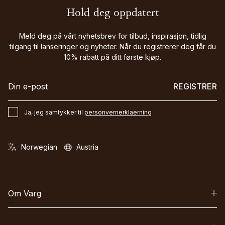
Hold deg oppdatert
Meld deg på vårt nyhetsbrev for tilbud, inspirasjon, tidlig
tilgang til lanseringer og nyheter. Når du registrerer deg får du
10% rabatt på ditt første kjøp.
REGISTRER
Ja, jeg samtykker til
personvernerklaerning
Om Varg