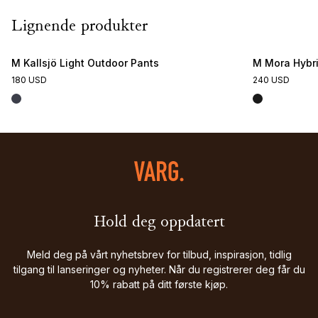
Lignende produkter
M Kallsjö Light Outdoor Pants
M Mora Hybri
180 USD
240 USD
Hold deg oppdatert
Meld deg på vårt nyhetsbrev for tilbud, inspirasjon, tidlig
tilgang til lanseringer og nyheter. Når du registrerer deg får du
10% rabatt på ditt første kjøp.