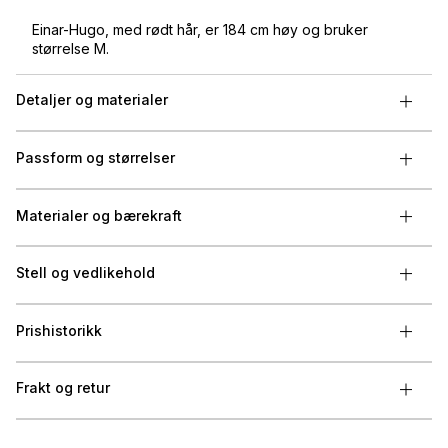
Einar-Hugo, med rødt hår, er 184 cm høy og bruker
størrelse M.
Detaljer og materialer
Passform og størrelser
Materialer og bærekraft
Stell og vedlikehold
Prishistorikk
Frakt og retur