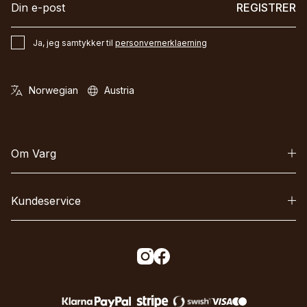
REGISTRER
Ja, jeg samtykker til
personvernerklaerning
Om Varg
Kundeservice