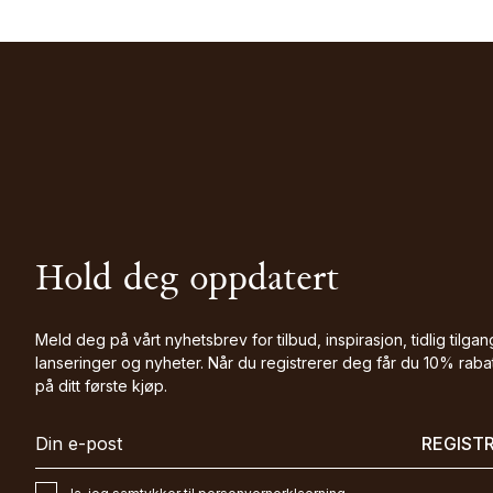
Hold deg oppdatert
Meld deg på vårt nyhetsbrev for tilbud, inspirasjon, tidlig tilgang
lanseringer og nyheter. Når du registrerer deg får du 10% raba
på ditt første kjøp.
REGIST