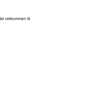
tid velkommen til