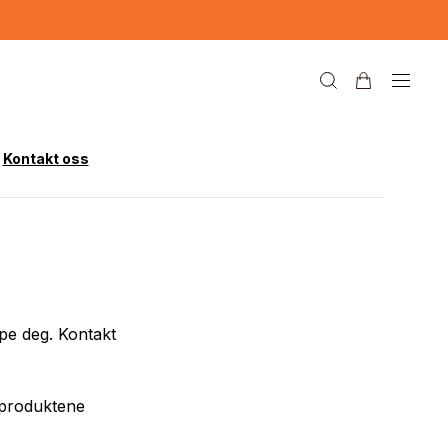
Kontakt oss
lpe deg. Kontakt
 produktene