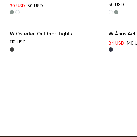
50 USD
30 USD
50 USD
W Österlen Outdoor Tights
W Åhus Acti
110 USD
84 USD
140 