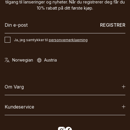
tilgang til lanseringer og nyheter. Når du registrerer deg får du
10% rabatt på ditt første kjøp.
REGISTRER
Ja, jeg samtykker til
personvernerklaerning
Om Varg
Kundeservice