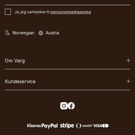
Ja, jeg samtykker til
personvernerklaerning
Om Varg
Kundeservice