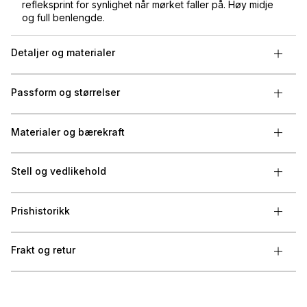
refleksprint for synlighet når mørket faller på. Høy midje
og full benlengde.
Detaljer og materialer
Passform og størrelser
Materialer og bærekraft
Stell og vedlikehold
Prishistorikk
Frakt og retur