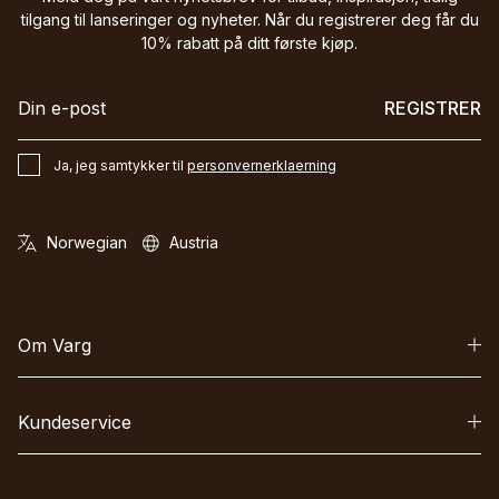
tilgang til lanseringer og nyheter. Når du registrerer deg får du
10% rabatt på ditt første kjøp.
REGISTRER
Ja, jeg samtykker til
personvernerklaerning
Om Varg
Kundeservice