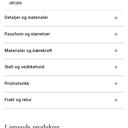
uttrykk.
Detaljer og materialer
Passform og størrelser
Materialer og bærekraft
Stell og vedlikehold
Prishistorikk
Frakt og retur
Lignende produkter