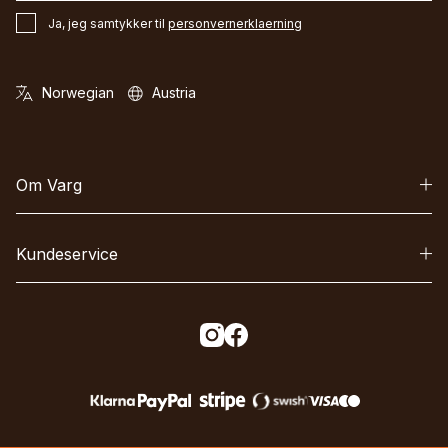
Ja, jeg samtykker til
personvernerklaerning
Om Varg
Kundeservice