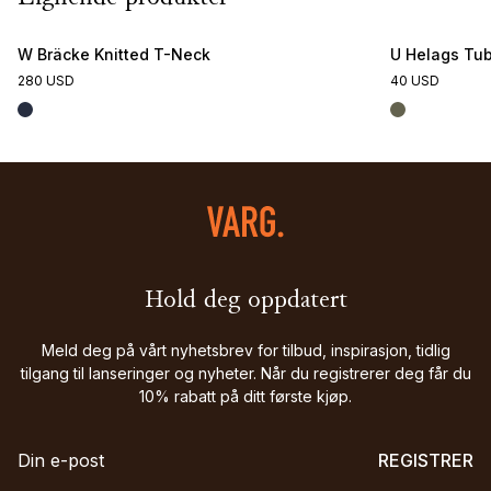
W Bräcke Knitted T-Neck
U Helags Tu
280 USD
40 USD
Hold deg oppdatert
Meld deg på vårt nyhetsbrev for tilbud, inspirasjon, tidlig
tilgang til lanseringer og nyheter. Når du registrerer deg får du
10% rabatt på ditt første kjøp.
REGISTRER