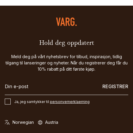
Hold deg oppdatert
Meld deg på vårt nyhetsbrev for tilbud, inspirasjon, tidlig
tilgang til lanseringer og nyheter. Når du registrerer deg får du
10% rabatt på ditt første kjøp.
REGISTRER
Ja, jeg samtykker til
personvernerklaerning