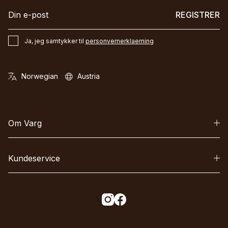
REGISTRER
Ja, jeg samtykker til
personvernerklaerning
Om Varg
Kundeservice