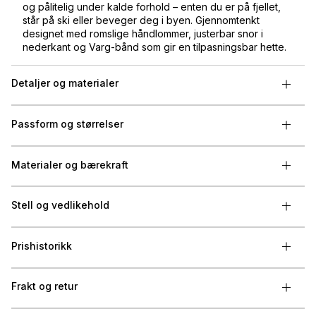
og pålitelig under kalde forhold – enten du er på fjellet,
står på ski eller beveger deg i byen. Gjennomtenkt
designet med romslige håndlommer, justerbar snor i
nederkant og Varg-bånd som gir en tilpasningsbar hette.
Detaljer og materialer
Passform og størrelser
Materialer og bærekraft
Stell og vedlikehold
Prishistorikk
Frakt og retur