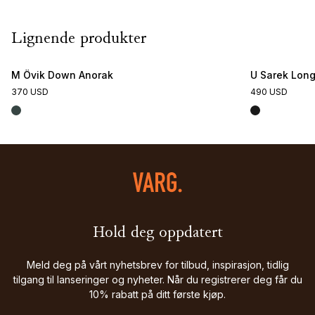
Lignende produkter
M Övik Down Anorak
U Sarek Lon
370 USD
490 USD
Hold deg oppdatert
Meld deg på vårt nyhetsbrev for tilbud, inspirasjon, tidlig
tilgang til lanseringer og nyheter. Når du registrerer deg får du
10% rabatt på ditt første kjøp.