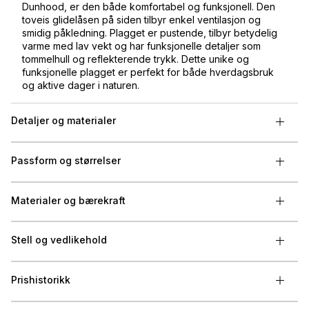
Dunhood, er den både komfortabel og funksjonell. Den
toveis glidelåsen på siden tilbyr enkel ventilasjon og
smidig påkledning. Plagget er pustende, tilbyr betydelig
varme med lav vekt og har funksjonelle detaljer som
tommelhull og reflekterende trykk. Dette unike og
funksjonelle plagget er perfekt for både hverdagsbruk
og aktive dager i naturen.
Detaljer og materialer
Passform og størrelser
Materialer og bærekraft
Stell og vedlikehold
Prishistorikk