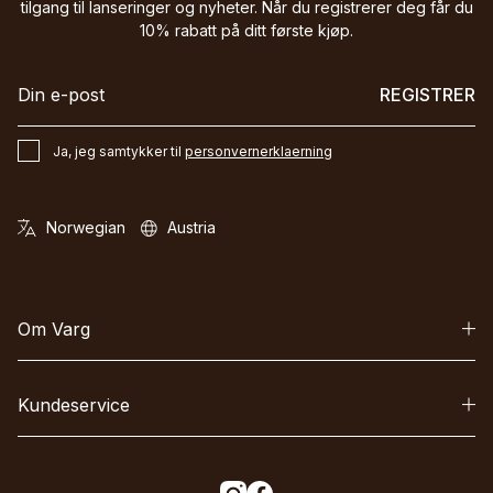
tilgang til lanseringer og nyheter. Når du registrerer deg får du
10% rabatt på ditt første kjøp.
REGISTRER
Ja, jeg samtykker til
personvernerklaerning
Om Varg
Kundeservice