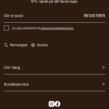
10% rabatt på ditt første kjøp.
REGISTRER
Ja, jeg samtykker til
personvernerklaerning
Om Varg
Kundeservice