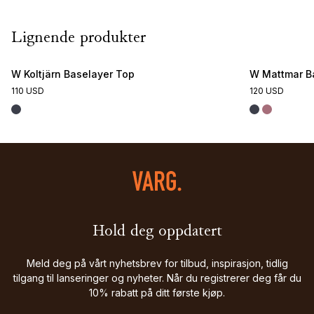
Lignende produkter
W Koltjärn Baselayer Top
W Mattmar B
110 USD
120 USD
Hold deg oppdatert
Meld deg på vårt nyhetsbrev for tilbud, inspirasjon, tidlig
tilgang til lanseringer og nyheter. Når du registrerer deg får du
10% rabatt på ditt første kjøp.