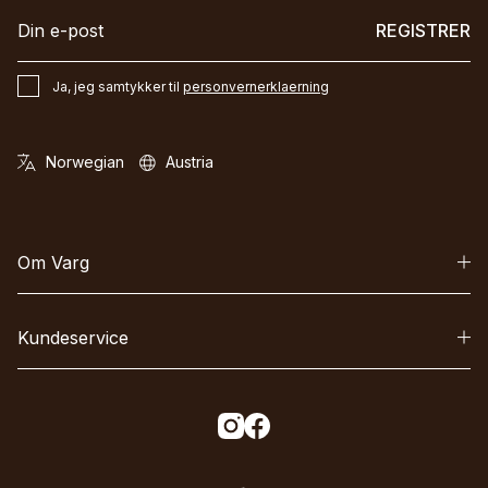
REGISTRER
Ja, jeg samtykker til
personvernerklaerning
Om Varg
Kundeservice