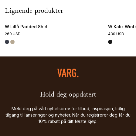
Lignende produkter
W Lillå Padded Shirt
W Kalix Wint
260 USD
430 USD
Hold deg oppdatert
Meld deg på vårt nyhetsbrev for tilbud, inspirasjon, tidlig
tilgang til lanseringer og nyheter. Når du registrerer deg får du
10% rabatt på ditt første kjøp.