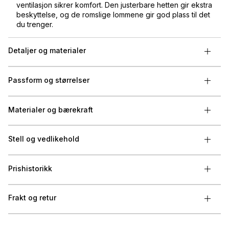
ventilasjon sikrer komfort. Den justerbare hetten gir ekstra
beskyttelse, og de romslige lommene gir god plass til det
du trenger.
Detaljer og materialer
Passform og størrelser
Materialer og bærekraft
Stell og vedlikehold
Prishistorikk
Frakt og retur