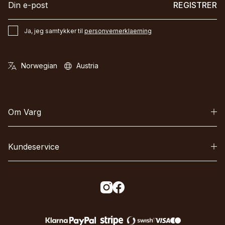
REGISTRER
Ja, jeg samtykker til
personvernerklaerning
Om Varg
Kundeservice