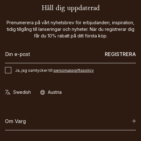
Håll dig uppdaterad
Prenumerera på vårt nyhetsbrev för erbjudanden, inspiration,
tidig tillgång till lanseringar och nyheter. När du registrerar dig
får du 10% rabatt på ditt första köp.
REGISTRERA
Ja, jag samtycker till
personuppgiftspolicy
Om Varg