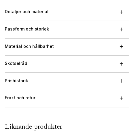
Detaljer och material
Passform och storlek
Material och hållbarhet
Skötselråd
Prishistorik
Frakt och retur
Liknande produkter