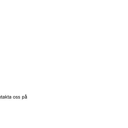
ntakta oss på