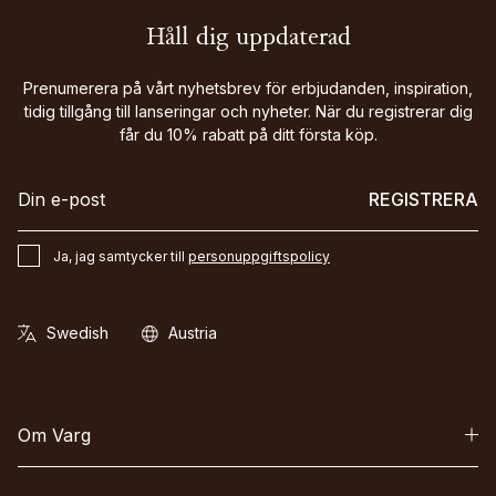
Håll dig uppdaterad
Prenumerera på vårt nyhetsbrev för erbjudanden, inspiration,
tidig tillgång till lanseringar och nyheter. När du registrerar dig
får du 10% rabatt på ditt första köp.
REGISTRERA
Ja, jag samtycker till
personuppgiftspolicy
Om Varg