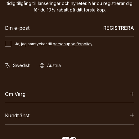
tidig tillgång till lanseringar och nyheter. När du registrerar dig
får du 10% rabatt på ditt första köp.
REGISTRERA
Ja, jag samtycker till
personuppgiftspolicy
Om Varg
Kundtjänst