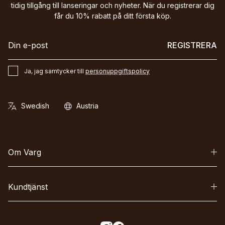
tidig tillgång till lanseringar och nyheter. När du registrerar dig
får du 10% rabatt på ditt första köp.
REGISTRERA
Ja, jag samtycker till
personuppgiftspolicy
Om Varg
Kundtjänst