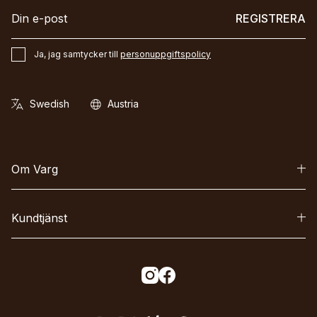
REGISTRERA
Ja, jag samtycker till
personuppgiftspolicy
Om Varg
Kundtjänst