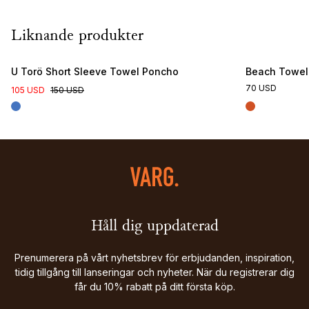
Liknande produkter
U Torö Short Sleeve Towel Poncho
Beach Towel
70 USD
105 USD
150 USD
Håll dig uppdaterad
Prenumerera på vårt nyhetsbrev för erbjudanden, inspiration,
tidig tillgång till lanseringar och nyheter. När du registrerar dig
får du 10% rabatt på ditt första köp.