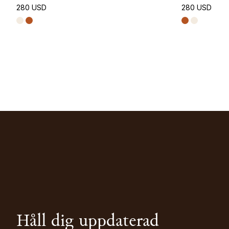
280 USD
280 USD
Håll dig uppdaterad