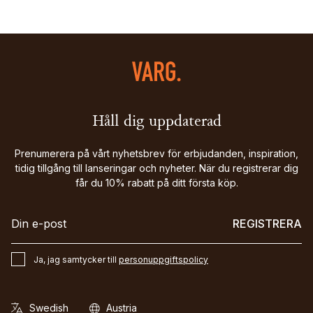
Håll dig uppdaterad
Prenumerera på vårt nyhetsbrev för erbjudanden, inspiration,
tidig tillgång till lanseringar och nyheter. När du registrerar dig
får du 10% rabatt på ditt första köp.
REGISTRERA
Ja, jag samtycker till
personuppgiftspolicy