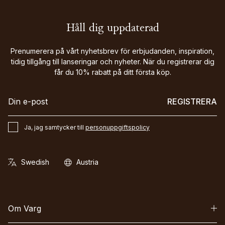
Håll dig uppdaterad
Prenumerera på vårt nyhetsbrev för erbjudanden, inspiration,
tidig tillgång till lanseringar och nyheter. När du registrerar dig
får du 10% rabatt på ditt första köp.
REGISTRERA
Ja, jag samtycker till
personuppgiftspolicy
Om Varg