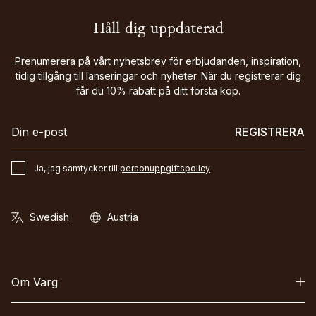
Håll dig uppdaterad
Prenumerera på vårt nyhetsbrev för erbjudanden, inspiration,
tidig tillgång till lanseringar och nyheter. När du registrerar dig
får du 10% rabatt på ditt första köp.
REGISTRERA
Ja, jag samtycker till
personuppgiftspolicy
Om Varg