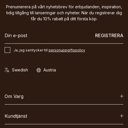
Prenumerera på vårt nyhetsbrev för erbjudanden, inspiration,
tidig tillgång till lanseringar och nyheter. När du registrerar dig
får du 10% rabatt på ditt första köp.
REGISTRERA
Ja, jag samtycker till
personuppgiftspolicy
Om Varg
Kundtjänst