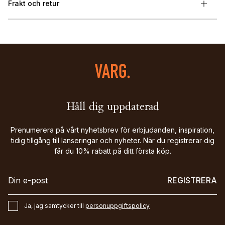
Frakt och retur
Håll dig uppdaterad
Prenumerera på vårt nyhetsbrev för erbjudanden, inspiration,
tidig tillgång till lanseringar och nyheter. När du registrerar dig
får du 10% rabatt på ditt första köp.
REGISTRERA
Ja, jag samtycker till
personuppgiftspolicy