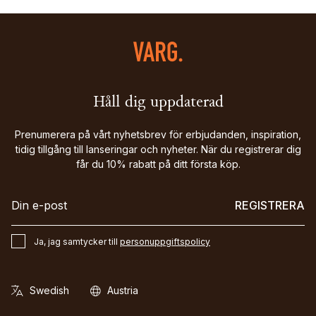
Håll dig uppdaterad
Prenumerera på vårt nyhetsbrev för erbjudanden, inspiration,
tidig tillgång till lanseringar och nyheter. När du registrerar dig
får du 10% rabatt på ditt första köp.
REGISTRERA
Ja, jag samtycker till
personuppgiftspolicy