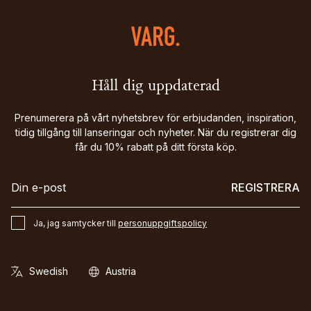
Håll dig uppdaterad
Prenumerera på vårt nyhetsbrev för erbjudanden, inspiration,
tidig tillgång till lanseringar och nyheter. När du registrerar dig
får du 10% rabatt på ditt första köp.
REGISTRERA
Ja, jag samtycker till
personuppgiftspolicy