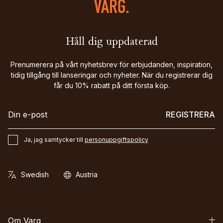
Håll dig uppdaterad
Prenumerera på vårt nyhetsbrev för erbjudanden, inspiration,
tidig tillgång till lanseringar och nyheter. När du registrerar dig
får du 10% rabatt på ditt första köp.
REGISTRERA
Ja, jag samtycker till
personuppgiftspolicy
Om Varg