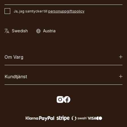
Ja, jag samtycker till
personuppgiftspolicy
Om Varg
Kundtjänst