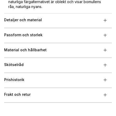
naturliga färgalternativet är oblekt och visar bomullens
råa, naturliga nyans.
Detaljer och material
Passform och storlek
Material och hållbarhet
Skötselråd
Prishistorik
Frakt och retur