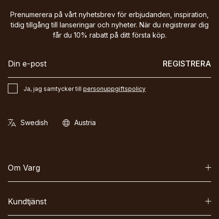
Prenumerera på vårt nyhetsbrev för erbjudanden, inspiration,
tidig tillgång till lanseringar och nyheter. När du registrerar dig
får du 10% rabatt på ditt första köp.
REGISTRERA
Ja, jag samtycker till
personuppgiftspolicy
Om Varg
Kundtjänst